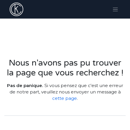
Erreur 404
Nous n'avons pas pu trouver
la page que vous recherchez !
Pas de panique.
Si vous pensez que c'est une erreur
de notre part, veuillez nous envoyer un message à
cette page
.