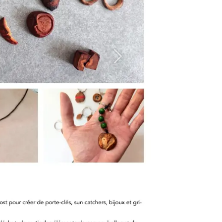
Suivant