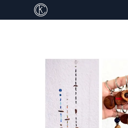
Accueil
Prestatio