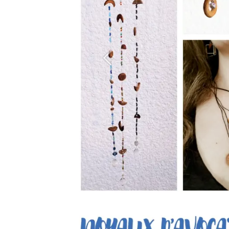
Précédent