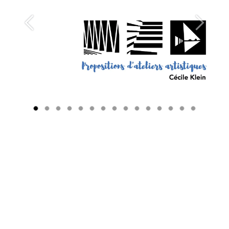
Précédent
Suivant