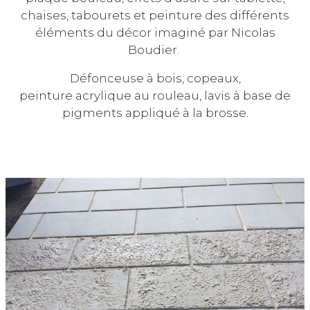
chaises, tabourets et peinture des différents
éléments du décor imaginé par Nicolas
Boudier.
Défonceuse à bois, copeaux,
peinture acrylique au rouleau, lavis à base de
pigments appliqué à la brosse.